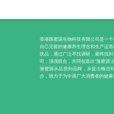
香港匯蜜源生物科技有限公司是一个
自己完善的健康养生理念和生产运营
饮品，通过广泛寻找调研，最终找到
司，强强联合，共同创造出“滙蜜源
滙蜜源从品质到品牌，从提出概念
步，致力于为中国广大消费者的健康