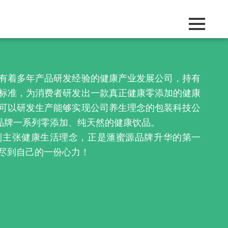
有着多年产品研发经验的健康产业发展公司，持有
标准，为消费者研发出一款真正健康零添加的健康
可以研发生产能够实现公司养生理念的包装科技公
”品牌一系列零添加、纯天然的健康饮品。
到主张健康生活理念，正是滙蜜源品牌升华的第一
尽到自己的一份心力！