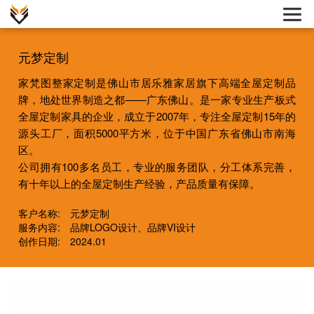
元梦定制
家梵图整家定制是佛山市居乐雅家居旗下高端全屋定制品
牌，地处世界制造之都——广东佛山。是一家专业生产板式
全屋定制家具的企业，成立于2007年，专注全屋定制15年的
源头工厂，面积5000平方米，位于中国广东省佛山市南海
区。
公司拥有100多名员工，专业的服务团队，分工体系完善，
有十年以上的全屋定制生产经验，产品质量有保障。
客户名称: 元梦定制
服务内容: 品牌LOGO设计、品牌VI设计
创作日期: 2024.01